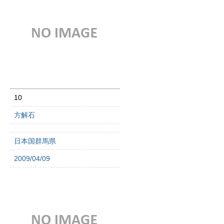
10
方解石
日本国群馬県
2009/04/09