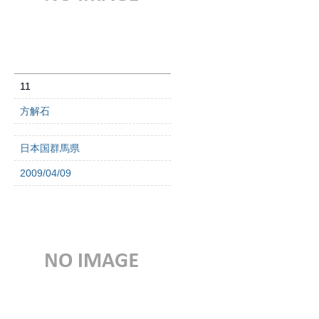
11
方解石
日本国群馬県
2009/04/09