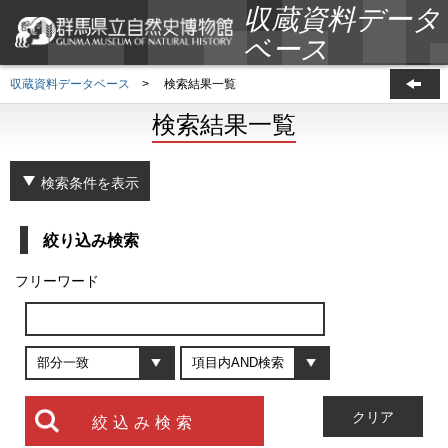
収蔵資料データ
ベース
収蔵資料データベース
>
検索結果一覧
検索結果一覧
検索条件を表示
絞り込み検索
フリーワード