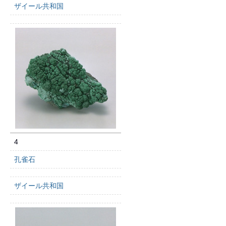
ザイール共和国
4
孔雀石
ザイール共和国