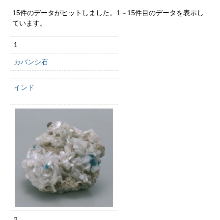
15件のデータがヒットしました。1～15件目のデータを表示し
ています。
1
カバンシ石
インド
2