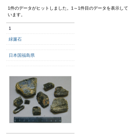
1件のデータがヒットしました。1～1件目のデータを表示して
います。
1
緑簾石
日本国福島県