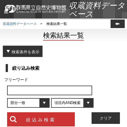
収蔵資料データ
ベース
収蔵資料データベース
>
検索結果一覧
検索結果一覧
検索条件を表示
絞り込み検索
フリーワード