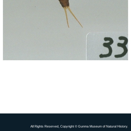
All Rights Reserved, Copyright © Gunma Museum of Natural History.