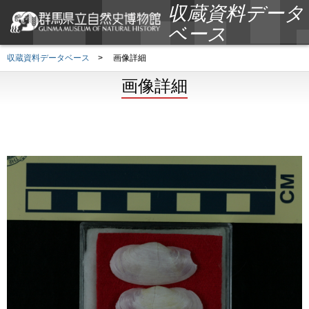
収蔵資料データ
ベース
収蔵資料データベース
>
画像詳細
画像詳細