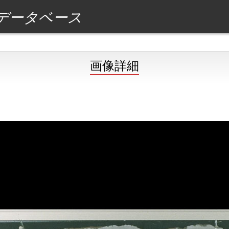
データベース
画像詳細