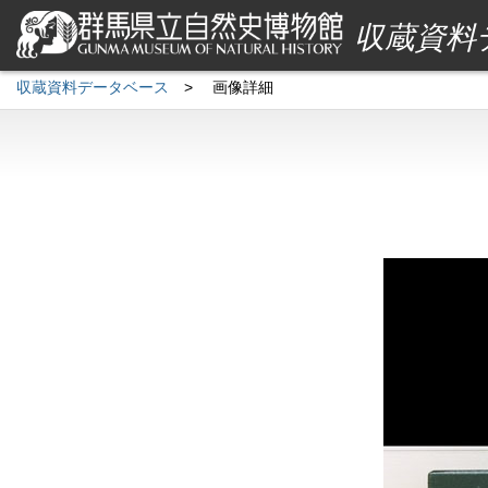
収蔵資料
収蔵資料データベース
>
画像詳細