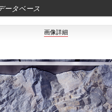
データベース
画像詳細